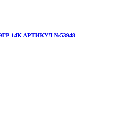
ГР 14К АРТИКУЛ №53948