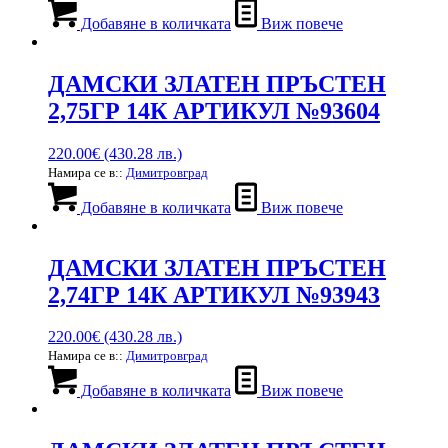
Добавяне в количката
Виж повече
ДАМСКИ ЗЛАТЕН ПРЪСТЕН
2,75ГР 14К АРТИКУЛ №93604
220.00
€
(430.28 лв.)
Намира се в::
Димитровград
Добавяне в количката
Виж повече
ДАМСКИ ЗЛАТЕН ПРЪСТЕН
2,74ГР 14К АРТИКУЛ №93943
220.00
€
(430.28 лв.)
Намира се в::
Димитровград
Добавяне в количката
Виж повече